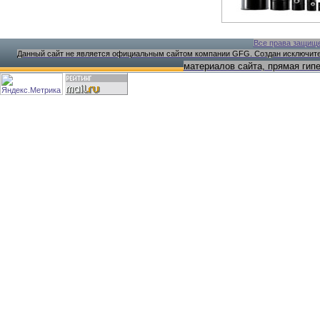
Все права защищ
Данный сайт не является официальным сайтом компании GFG. Создан исключите
материалов сайта, прямая гип